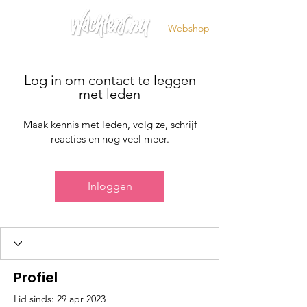
Webshop
Log in om contact te leggen
met leden
Maak kennis met leden, volg ze, schrijf
reacties en nog veel meer.
Inloggen
Profiel
Lid sinds: 29 apr 2023