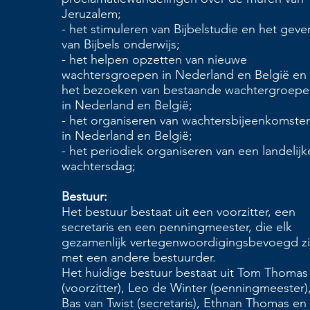
Jeruzalem;
- het stimuleren van Bijbelstudie en het geve
van Bijbels onderwijs;
- het helpen opzetten van nieuwe
wachtersgroepen in Nederland en België en
het bezoeken van bestaande wachtergroepe
in Nederland en België;
- het organiseren van wachtersbijeenkomste
in Nederland en België;
- het periodiek organiseren van een landelijk
wachtersdag;
Bestuur:
Het bestuur bestaat uit een voorzitter, een
secretaris en een penningmeester, die elk
gezamenlijk vertegenwoordigingsbevoegd zi
met een andere bestuurder.
Het huidige bestuur bestaat uit Tom Thomas
(voorzitter), Leo de Winter (penningmeester)
Bas van Twist (secretaris), Ethnan Thomas en