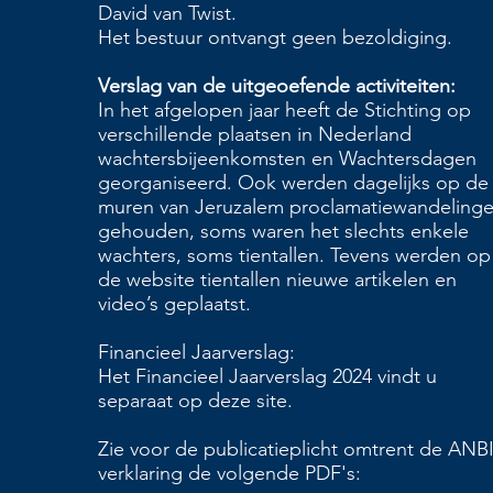
David van Twist.
Het bestuur ontvangt geen bezoldiging.
Verslag van de uitgeoefende activiteiten:
In het afgelopen jaar heeft de Stichting op
verschillende plaatsen in Nederland
wachtersbijeenkomsten en Wachtersdagen
georganiseerd. Ook werden dagelijks op de
muren van Jeruzalem proclamatiewandeling
gehouden, soms waren het slechts enkele
wachters, soms tientallen. Tevens werden op
de website tientallen nieuwe artikelen en
video’s geplaatst.
Financieel Jaarverslag:
Het Financieel Jaarverslag 2024 vindt u
separaat op deze site.
Zie voor de publicatieplicht omtrent de ANBI
verklaring de volgende PDF's: