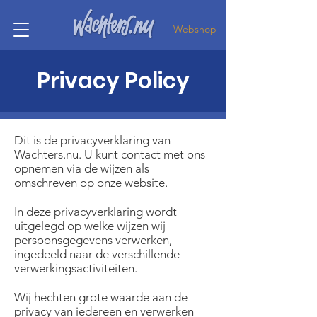
Webshop
Privacy Policy
Dit is de privacyverklaring van
Wachters.nu. U kunt contact met ons
opnemen via de wijzen als
omschreven
op onze website
.
In deze privacyverklaring wordt
uitgelegd op welke wijzen wij
persoonsgegevens verwerken,
ingedeeld naar de verschillende
verwerkingsactiviteiten.
Wij hechten grote waarde aan de
privacy van iedereen en verwerken