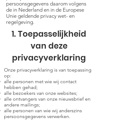
persoonsgegevens daarom volgens
de in Nederland en in de Europese
Unie geldende privacy wet- en
regelgeving.
1. Toepasselijkheid
van deze
privacyverklaring
Onze privacyverklaring is van toepassing
op:
alle personen met wie wij contact
hebben gehad;
alle bezoekers van onze websites;
alle ontvangers van onze nieuwsbrief en
andere mailings;
alle personen van wie wij anderszins
persoonsgegevens verwerken.
Onze privacyverklaring is van
toepassing op: