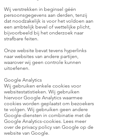
Wij verstrekken in beginsel géén
persoonsgegevens aan derden, tenzij
dat noodzakelijk is voor het voldoen aan
een ambtelijk bevel of wettelijke plicht,
bijvoorbeeld bij het onderzoek naar
strafbare feiten.
Onze website bevat tevens hyperlinks
naar websites van andere partijen,
waarover wij geen controle kunnen
uitoefenen.
Google Analytics
Wij gebruiken enkele cookies voor
websitestatistieken. Wij gebruiken
hiervoor
Google Analytics
waarmee
cookies worden geplaatst om bezoekers
te volgen. Wij gebruiken geen andere
Google-diensten in combinatie met de
Google Analytics-cookies. Lees meer
over de privacy policy van Google
op de
website van Google
.