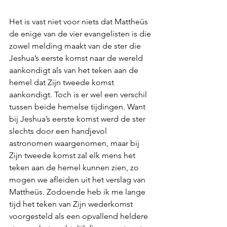
Het is vast niet voor niets dat Mattheüs 
de enige van de vier evangelisten is die 
zowel melding maakt van de ster die 
Jeshua’s eerste komst naar de wereld 
aankondigt als van het teken aan de 
hemel dat Zijn tweede komst 
aankondigt. Toch is er wel een verschil 
tussen beide hemelse tijdingen. Want 
bij Jeshua’s eerste komst werd de ster 
slechts door een handjevol 
astronomen waargenomen, maar bij 
Zijn tweede komst zal elk mens het 
teken aan de hemel kunnen zien, zo 
mogen we afleiden uit het verslag van 
Mattheüs. Zodoende heb ik me lange 
tijd het teken van Zijn wederkomst 
voorgesteld als een opvallend heldere 