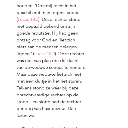
houden. 'Doe mij recht in het 
geschil met mijn tegenstander.' 
(
Lucas 18:3
). Deze rechter stond 
niet bepaald bekend om zijn 
goede reputatie. Hij had geen 
ontzag voor God en 'liet zich 
niets aan de mensen gelegen 
liggen.' (
Lucas 18:2
). Deze rechter 
was niet van plan om de klacht 
van de weduwe serieus te nemen. 
Maar deze weduwe liet zich niet 
met een kluitje in het riet sturen. 
Telkens stond ze weer bij deze 
onrechtvaardige rechter op de 
stoep. Ten slotte had de rechter 
genoeg van haar gezeur. Dan 
lezen we: 