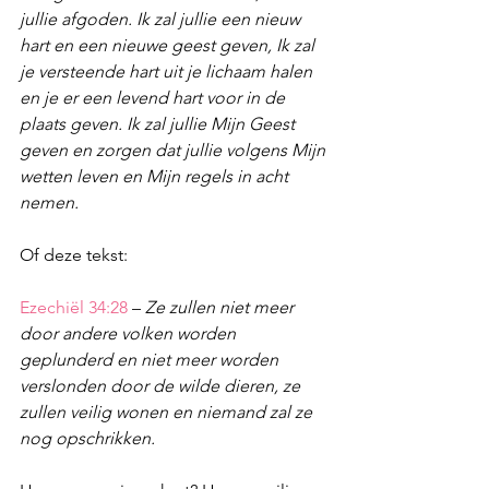
jullie afgoden. Ik zal jullie een nieuw 
hart en een nieuwe geest geven, Ik zal 
je versteende hart uit je lichaam halen 
en je er een levend hart voor in de 
plaats geven. Ik zal jullie Mijn Geest 
geven en zorgen dat jullie volgens Mijn 
wetten leven en Mijn regels in acht 
nemen.
Of deze tekst:
Ezechiël 34:28
 – 
Ze zullen niet meer 
door andere volken worden 
geplunderd en niet meer worden 
verslonden door de wilde dieren, ze 
zullen veilig wonen en niemand zal ze 
nog opschrikken.