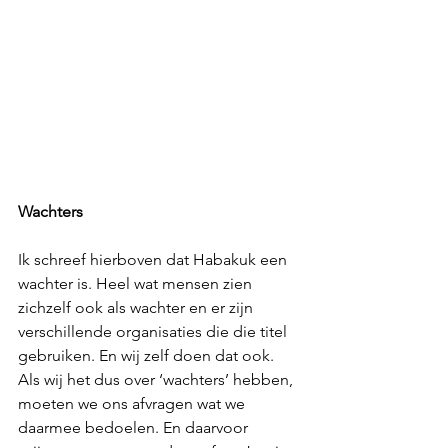
Wachters
Ik schreef hierboven dat Habakuk een 
wachter is. Heel wat mensen zien 
zichzelf ook als wachter en er zijn 
verschillende organisaties die die titel 
gebruiken. En wij zelf doen dat ook. 
Als wij het dus over ‘wachters’ hebben, 
moeten we ons afvragen wat we 
daarmee bedoelen. En daarvoor 