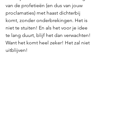
van de profetieën (en dus van jouw 
proclamaties) met haast dichterbij 
komt, zonder onderbrekingen. Het is 
niet te stuiten! En als het voor je idee 
te lang duurt, blijf het dan verwachten! 
Want het komt heel zeker! Het zal niet 
uitblijven!