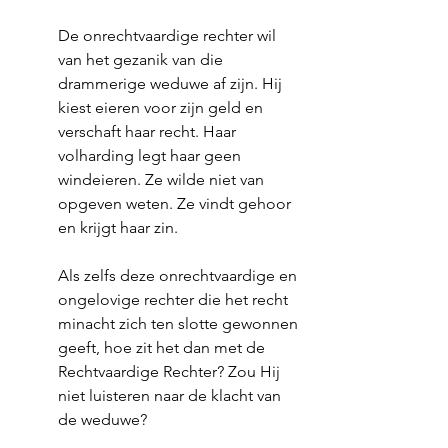
De onrechtvaardige rechter wil 
van het gezanik van die 
drammerige weduwe af zijn. Hij 
kiest eieren voor zijn geld en 
verschaft haar recht. Haar 
volharding legt haar geen 
windeieren. Ze wilde niet van 
opgeven weten. Ze vindt gehoor 
en krijgt haar zin.
Als zelfs deze onrechtvaardige en 
ongelovige rechter die het recht 
minacht zich ten slotte gewonnen 
geeft, hoe zit het dan met de 
Rechtvaardige Rechter? Zou Hij 
niet luisteren naar de klacht van 
de weduwe?