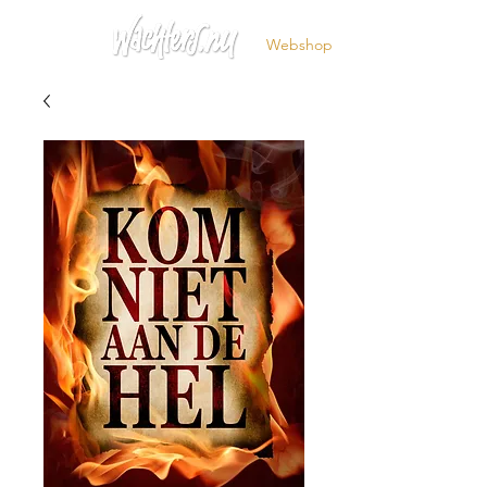
Webshop