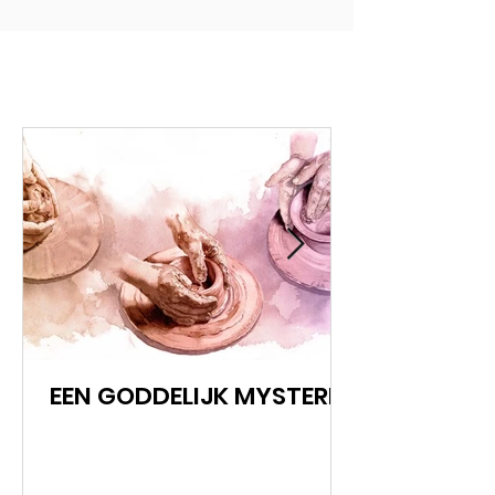
EEN GODDELIJK MYSTERIE