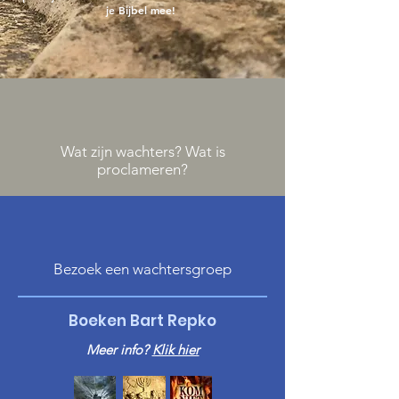
je Bijbel mee!
Wat zijn wachters? Wat is
proclameren?
Bezoek een wachtersgroep
Boeken Bart Repko
Meer info?
Klik hier